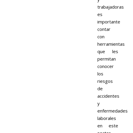
trabajadoras
es
importante
contar
con
herramientas
que les
permitan
conocer
los
riesgos
de
accidentes
y
enfermedades
laborales
en este