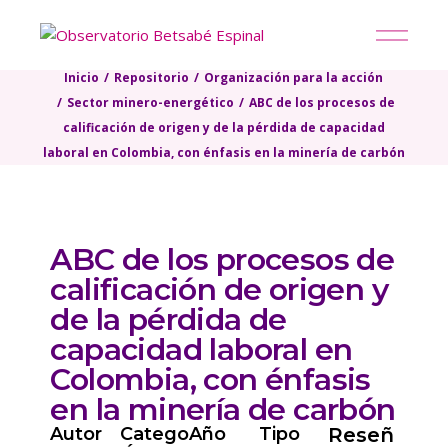
Inicio
Repositorio
Organización para la acción
Sector minero-energético
ABC de los procesos de
calificación de origen y de la pérdida de capacidad
laboral en Colombia, con énfasis en la minería de carbón
ABC de los procesos de
calificación de origen y
de la pérdida de
capacidad laboral en
Colombia, con énfasis
en la minería de carbón
Autor
Catego
Año
Tipo
Reseñ