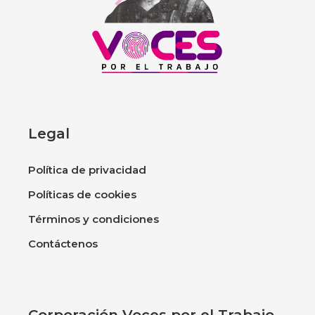
Legal
Política de privacidad
Políticas de cookies
Términos y condiciones
Contáctenos