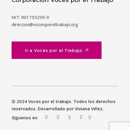
Corporación Voces por el Trabajo
NIT: 901755259-9
direccion@vocesporeltrabajo.org
Ir a Voces por el Trabajo
Ir a Voces por el Trabajo
© 2024 Voces por el trabajo. Todos los derechos
reservados. Desarrollado por Viviana Vélez.
Síguenos en