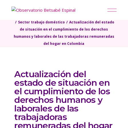
Inicio
Repositorio
Organización para la acción
Sector trabajo doméstico
Actualización del estado
de situación en el cumplimiento de los derechos
humanos y laborales de las trabajadoras remuneradas
del hogar en Colombia
Actualización del
estado de situación en
el cumplimiento de los
derechos humanos y
laborales de las
trabajadoras
remuneradas del hogar