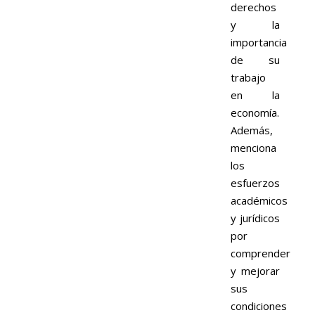
derechos
y la
importancia
de su
trabajo
en la
economía.
Además,
menciona
los
esfuerzos
académicos
y jurídicos
por
comprender
y mejorar
sus
condiciones