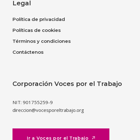
Legal
Política de privacidad
Políticas de cookies
Términos y condiciones
Contáctenos
Corporación Voces por el Trabajo
NIT: 901755259-9
direccion@vocesporeltrabajo.org
Ir a Voces por el Trabajo
Ir a Voces por el Trabajo