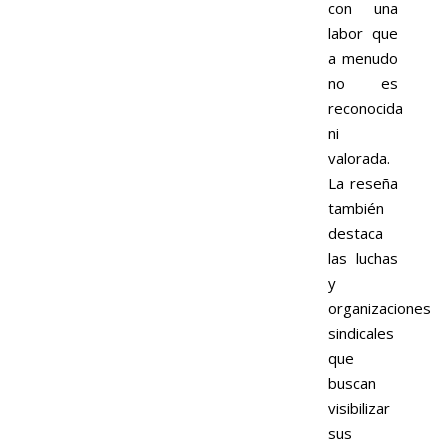
con una
labor que
a menudo
no es
reconocida
ni
valorada.
La reseña
también
destaca
las luchas
y
organizaciones
sindicales
que
buscan
visibilizar
sus