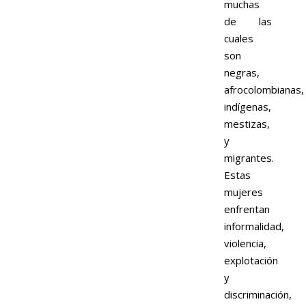
muchas
de las
cuales
son
negras,
afrocolombianas,
indígenas,
mestizas,
y
migrantes.
Estas
mujeres
enfrentan
informalidad,
violencia,
explotación
y
discriminación,