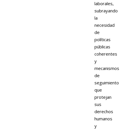
laborales,
subrayando
la
necesidad
de
políticas
públicas
coherentes
y
mecanismos
de
seguimiento
que
protejan
sus
derechos
humanos
y