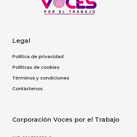
Legal
Política de privacidad
Políticas de cookies
Términos y condiciones
Contáctenos
Corporación Voces por el Trabajo