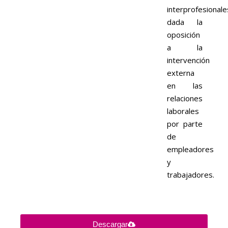
interprofesionale
dada la
oposición
a la
intervención
externa
en las
relaciones
laborales
por parte
de
empleadores
y
trabajadores.
Descargar