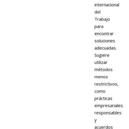
internacional
del
Trabajo
para
encontrar
soluciones
adecuadas.
Sugiere
utilizar
métodos
menos
restrictivos,
como
prácticas
empresariales
responsables
y
acuerdos