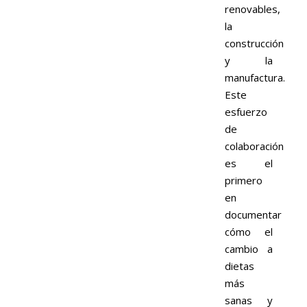
renovables,
la
construcción
y la
manufactura.
Este
esfuerzo
de
colaboración
es el
primero
en
documentar
cómo el
cambio a
dietas
más
sanas y