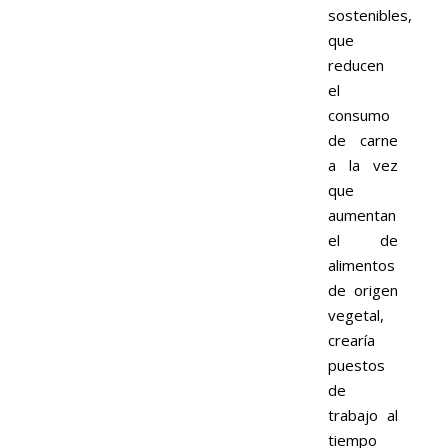
sostenibles,
que
reducen
el
consumo
de carne
a la vez
que
aumentan
el de
alimentos
de origen
vegetal,
crearía
puestos
de
trabajo al
tiempo