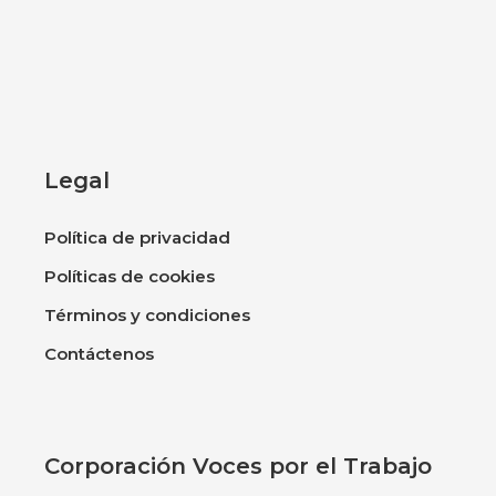
Legal
Política de privacidad
Políticas de cookies
Términos y condiciones
Contáctenos
Corporación Voces por el Trabajo