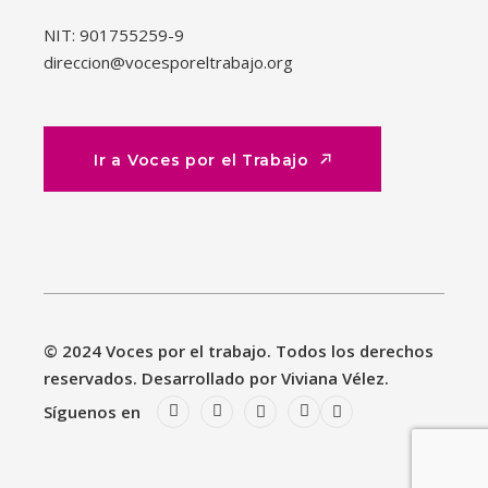
NIT: 901755259-9
direccion@vocesporeltrabajo.org
Ir a Voces por el Trabajo
Ir a Voces por el Trabajo
© 2024 Voces por el trabajo. Todos los derechos
reservados. Desarrollado por Viviana Vélez.
Síguenos en