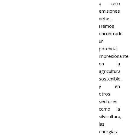
a cero
emisiones
netas.
Hemos
encontrado
un
potencial
impresionante
en la
agricultura
sostenible,
y en
otros
sectores
como la
silvicultura,
las
energías