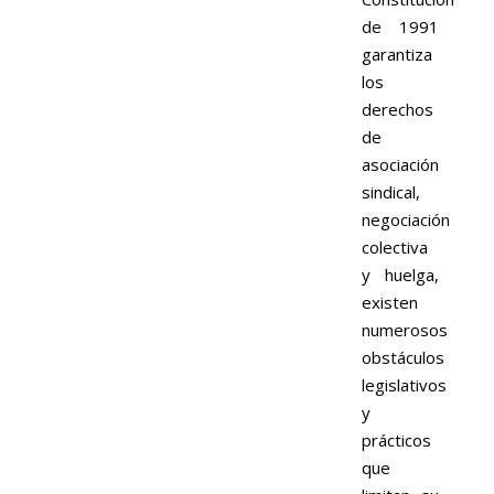
de 1991
garantiza
los
derechos
de
asociación
sindical,
negociación
colectiva
y huelga,
existen
numerosos
obstáculos
legislativos
y
prácticos
que