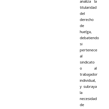
analiza la
titularidad
del
derecho
de
huelga,
debatiendo
si
pertenece
al
sindicato
o al
trabajador
individual,
y subraya
la
necesidad
de