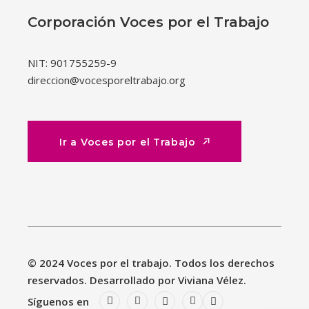
Corporación Voces por el Trabajo
NIT: 901755259-9
direccion@vocesporeltrabajo.org
Ir a Voces por el Trabajo
Ir a Voces por el Trabajo
© 2024 Voces por el trabajo. Todos los derechos
reservados. Desarrollado por Viviana Vélez.
Síguenos en