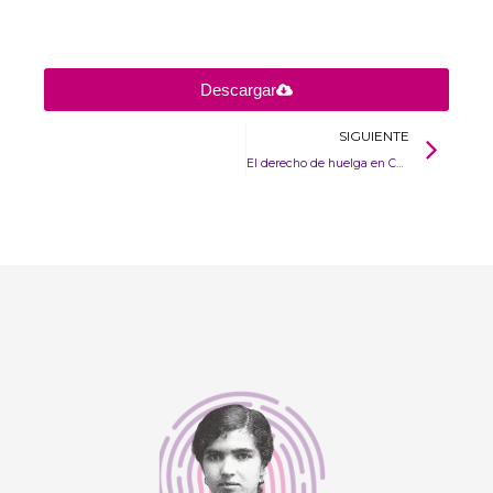
Descargar
SIGUIENTE
El derecho de huelga en Colombia un sofisma