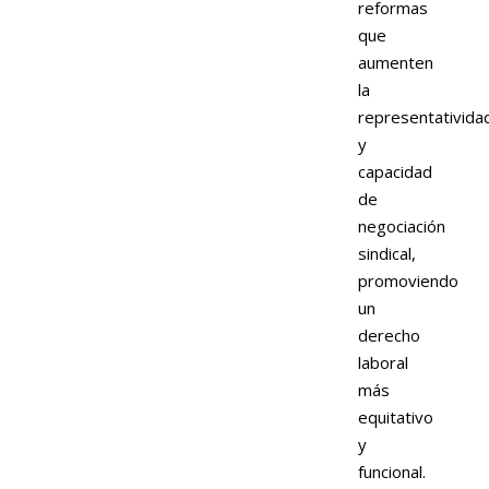
reformas
que
aumenten
la
representativida
y
capacidad
de
negociación
sindical,
promoviendo
un
derecho
laboral
más
equitativo
y
funcional.