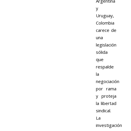
Argentina
y
Uruguay,
Colombia
carece de
una
legislación
sólida
que
respalde
la
negociación
por rama
y proteja
la libertad
sindical.
La
investigación